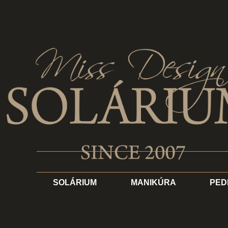
SOLÁRIUM
MANIKÚRA
PED