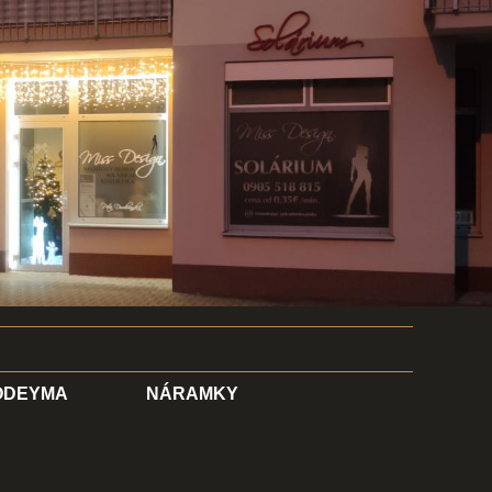
ODEYMA
NÁRAMKY